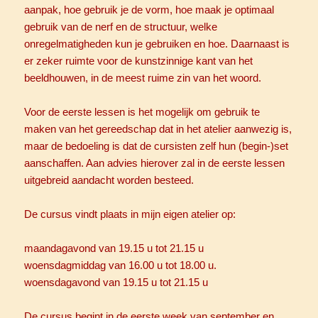
aanpak, hoe gebruik je de vorm, hoe maak je optimaal
gebruik van de nerf en de structuur, welke
onregelmatigheden kun je gebruiken en hoe. Daarnaast is
er zeker ruimte voor de kunstzinnige kant van het
beeldhouwen, in de meest ruime zin van het woord.
Voor de eerste lessen is het mogelijk om gebruik te
maken van het gereedschap dat in het atelier aanwezig is,
maar de bedoeling is dat de cursisten zelf hun (begin-)set
aanschaffen. Aan advies hierover zal in de eerste lessen
uitgebreid aandacht worden besteed.
De cursus vindt plaats in mijn eigen atelier op:
maandagavond van 19.15 u tot 21.15 u
woensdagmiddag van 16.00 u tot 18.00 u.
woensdagavond van 19.15 u tot 21.15 u
De cursus begint in de eerste week van september en