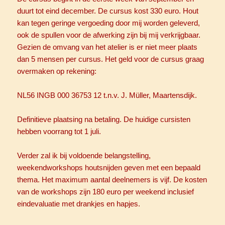
duurt tot eind december. De cursus kost 330 euro. Hout
kan tegen geringe vergoeding door mij worden geleverd,
ook de spullen voor de afwerking zijn bij mij verkrijgbaar.
Gezien de omvang van het atelier is er niet meer plaats
dan 5 mensen per cursus. Het geld voor de cursus graag
overmaken op rekening:
NL56 INGB 000 36753 12 t.n.v. J. Müller, Maartensdijk.
Definitieve plaatsing na betaling. De huidige cursisten
hebben voorrang tot 1 juli.
Verder zal ik bij voldoende belangstelling,
weekendworkshops houtsnijden geven met een bepaald
thema. Het maximum aantal deelnemers is vijf. De kosten
van de workshops zijn 180 euro per weekend inclusief
eindevaluatie met drankjes en hapjes.