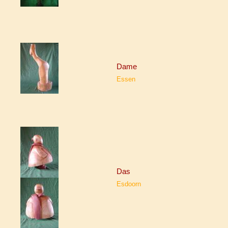
Dame
Essen
Das
Esdoorn