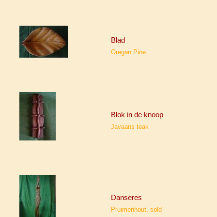
Blad
Oregan Pine
Blok in de knoop
Javaans teak
Danseres
Pruimenhout, sold